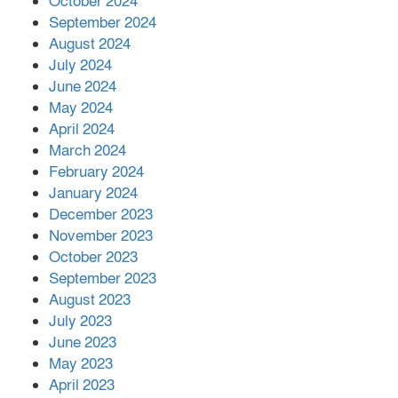
October 2024
September 2024
August 2024
July 2024
June 2024
May 2024
April 2024
March 2024
February 2024
January 2024
December 2023
November 2023
October 2023
September 2023
August 2023
July 2023
June 2023
May 2023
April 2023