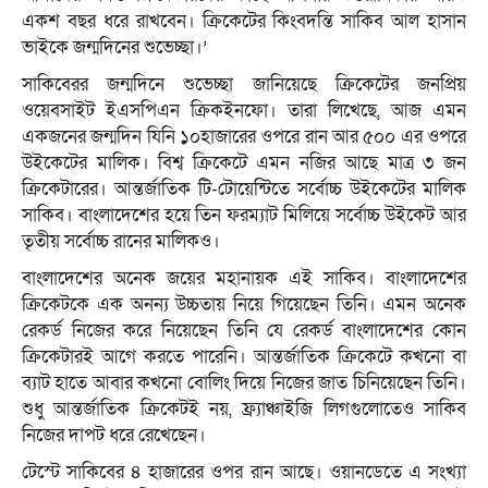
একশ বছর ধরে রাখবেন। ক্রিকেটের কিংবদন্তি সাকিব আল হাসান
ভাইকে জন্মদিনের শুভেচ্ছা।’
সাকিবেরর জন্মদিনে শুভেচ্ছা জানিয়েছে ক্রিকেটের জনপ্রিয়
ওয়েবসাইট ইএসপিএন ক্রিকইনফো। তারা লিখেছে, আজ এমন
একজনের জন্মদিন যিনি ১০হাজারের ওপরে রান আর ৫০০ এর ওপরে
উইকেটের মালিক। বিশ্ব ক্রিকেটে এমন নজির আছে মাত্র ৩ জন
ক্রিকেটারের। আন্তর্জাতিক টি-টোয়েন্টিতে সর্বোচ্চ উইকেটের মালিক
সাকিব। বাংলাদেশের হয়ে তিন ফরম্যাট মিলিয়ে সর্বোচ্চ উইকেট আর
তৃতীয় সর্বোচ্চ রানের মালিকও।
বাংলাদেশের অনেক জয়ের মহানায়ক এই সাকিব। বাংলাদেশের
ক্রিকেটকে এক অনন্য উচ্চতায় নিয়ে গিয়েছেন তিনি। এমন অনেক
রেকর্ড নিজের করে নিয়েছেন তিনি যে রেকর্ড বাংলাদেশের কোন
ক্রিকেটারই আগে করতে পারেনি। আন্তর্জাতিক ক্রিকেটে কখনো বা
ব্যাট হাতে আবার কখনো বোলিং দিয়ে নিজের জাত চিনিয়েছেন তিনি।
শুধু আন্তর্জাতিক ক্রিকেটই নয়, ফ্র্যাঞ্চাইজি লিগগুলোতেও সাকিব
নিজের দাপট ধরে রেখেছেন।
টেস্টে সাকিবের ৪ হাজারের ওপর রান আছে। ওয়ানডেতে এ সংখ্যা