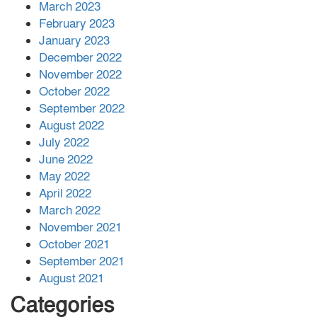
March 2023
February 2023
January 2023
December 2022
November 2022
October 2022
September 2022
August 2022
July 2022
June 2022
May 2022
April 2022
March 2022
November 2021
October 2021
September 2021
August 2021
Categories