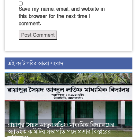
Save my name, email, and website in
this browser for the next time I
comment.
‍এই ক্যাটাগরির ‍আরো সংবাদ
রায়াপুর সৈয়দ আব্দুল লতিফ মাধ্যমিক বিদ্যালয়ের
অ্যাডহক কমিটির সভাপতি পদে প্রভাব বিস্তারের