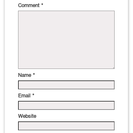
Comment
*
Name
*
Email
*
Website