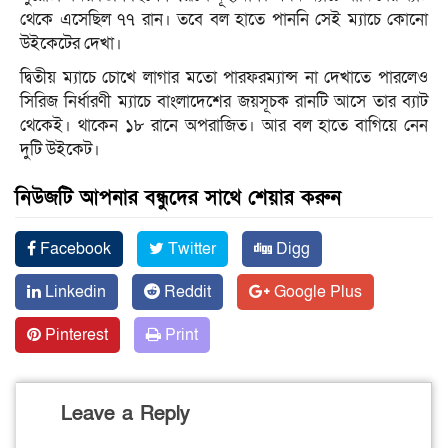
থেকে এসেছিল ৭৭ রান। তবে বল হাতে পাননি সেই ম্যাচে কোনো
উইকেটের দেখা।
দ্বিতীয় ম্যাচে চোখে লাগার মতো পারফরম্যান্স না দেখাতে পারলেও
সিরিজ নির্ধারণী ম্যাচে বাংলাদেশের জয়সূচক রানটি আসে তার ব্যাট
থেকেই। থাকেন ১৮ রানে অপরাজিত। আর বল হাতে বাগিয়ে নেন
দুটি উইকেট।
নিউজটি আপনার বন্ধুদের সাথে শেয়ার করুন
Facebook
Twitter
Digg
Linkedin
Reddit
Google Plus
Pinterest
Print
Leave a Reply