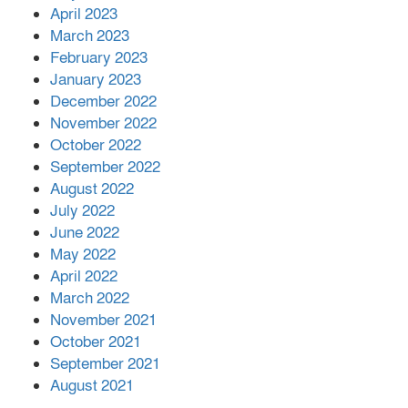
April 2023
March 2023
February 2023
January 2023
December 2022
November 2022
October 2022
September 2022
August 2022
July 2022
June 2022
May 2022
April 2022
March 2022
November 2021
October 2021
September 2021
August 2021