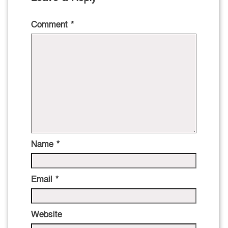
Comment
*
Name
*
Email
*
Website