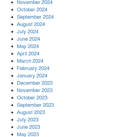
November 2024
আহত ৪০
October 2024
September 2024
August 2024
July 2024
June 2024
May 2024
April 2024
March 2024
February 2024
January 2024
December 2023
November 2023
October 2023
September 2023
August 2023
July 2023
June 2023
May 2023