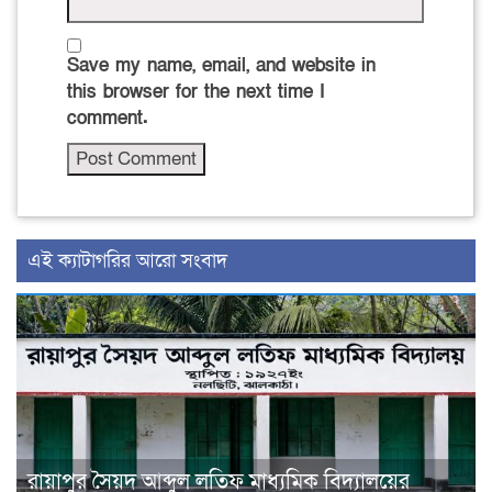
Save my name, email, and website in
this browser for the next time I
comment.
‍এই ক্যাটাগরির ‍আরো সংবাদ
রায়াপুর সৈয়দ আব্দুল লতিফ মাধ্যমিক বিদ্যালয়ের