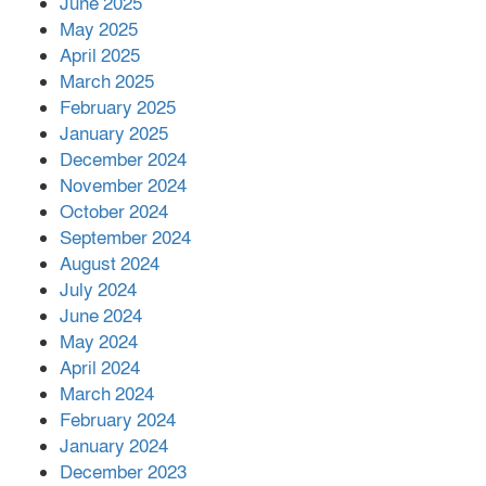
June 2025
May 2025
April 2025
বাকেরগঞ্জের মধ্য নলুয়ায় ঈছালে ছওয়াব
March 2025
মাহফিল, দোয়া-মোনাজাতে সমাপ্ত
February 2025
January 2025
December 2024
দিরাইয়ে দুই গ্রামে ‍সংঘর্ষে দুইজন নিহত,
November 2024
আহত ৪০
October 2024
September 2024
August 2024
July 2024
June 2024
May 2024
April 2024
March 2024
February 2024
January 2024
December 2023