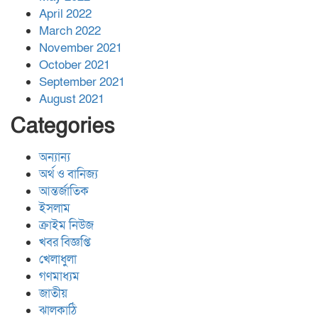
April 2022
March 2022
November 2021
October 2021
September 2021
August 2021
Categories
অন্যান্য
অর্থ ও বানিজ্য
আন্তর্জাতিক
ইসলাম
ক্রাইম নিউজ
খবর বিজ্ঞপ্তি
খেলাধুলা
গণমাধ্যম
জাতীয়
ঝালকাঠি