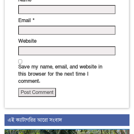
Email
*
Website
Save my name, email, and website in
this browser for the next time I
comment.
‍এই ক্যাটাগরির ‍আরো সংবাদ