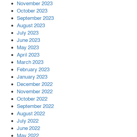
November 2023
October 2023
September 2023
August 2023
July 2023
June 2023
May 2023
April 2023
March 2023
February 2023
January 2023
December 2022
November 2022
October 2022
September 2022
August 2022
July 2022
June 2022
May 2022